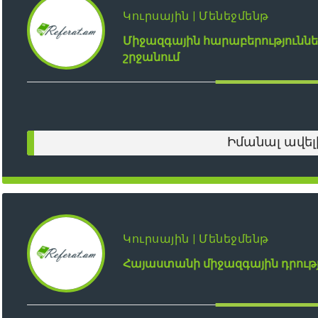
Կուրսային | Մենեջմենթ
Միջազգային հարաբերություննե
շրջանում
Իմանալ ավել
Կուրսային | Մենեջմենթ
Հայաստանի միջազգային դրությ