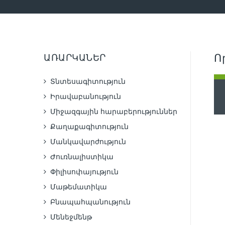
ԱՌԱՐԿԱՆԵՐ
Ո
Տնտեսագիտություն
Իրավաբանություն
Միջազգային հարաբերություններ
Քաղաքագիտություն
Մանկավարժություն
Ժուռնալիստիկա
Փիլիսոփայություն
Մաթեմատիկա
Բնապահպանություն
Մենեջմենթ