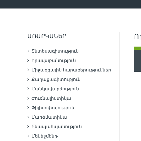
ԱՌԱՐԿԱՆԵՐ
Ո
Տնտեսագիտություն
Իրավաբանություն
Միջազգային հարաբերություններ
Քաղաքագիտություն
Մանկավարժություն
Ժուռնալիստիկա
Փիլիսոփայություն
Մաթեմատիկա
Բնապահպանություն
Մենեջմենթ