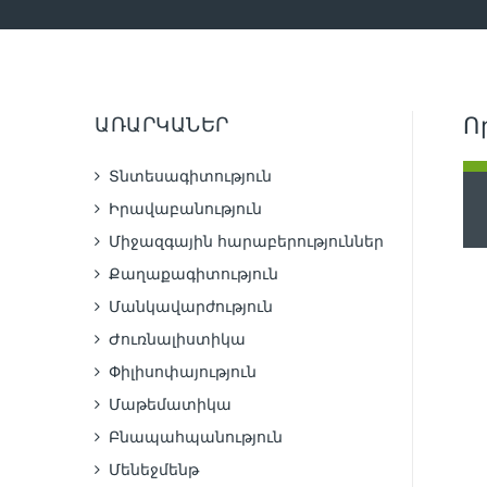
ԱՌԱՐԿԱՆԵՐ
Ո
Տնտեսագիտություն
Իրավաբանություն
Միջազգային հարաբերություններ
Քաղաքագիտություն
Մանկավարժություն
Ժուռնալիստիկա
Փիլիսոփայություն
Մաթեմատիկա
Բնապահպանություն
Մենեջմենթ