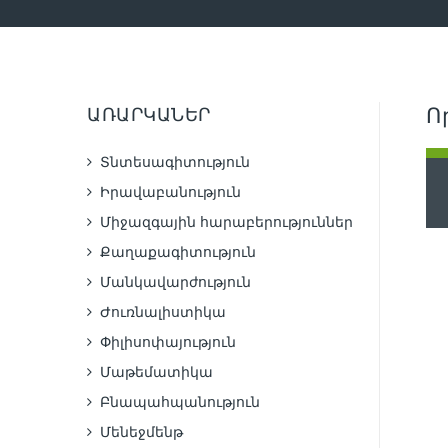
ԱՌԱՐԿԱՆԵՐ
Ո
Տնտեսագիտություն
Իրավաբանություն
Միջազգային հարաբերություններ
Քաղաքագիտություն
Մանկավարժություն
Ժուռնալիստիկա
Փիլիսոփայություն
Մաթեմատիկա
Բնապահպանություն
Մենեջմենթ