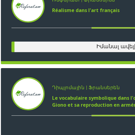
Réalisme dans l'art français
Իմանալ ավել
Դիպլոմային | Ֆրանսերեն
Le vocabulaire symbolique dans l'
Giono et sa reproduction en armé