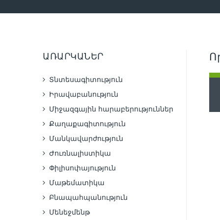
ԱՌԱՐԿԱՆԵՐ
Ո
Տնտեսագիտություն
Իրավաբանություն
Միջազգային հարաբերություններ
Քաղաքագիտություն
Մանկավարժություն
Ժուռնալիստիկա
Փիլիսոփայություն
Մաթեմատիկա
Բնապահպանություն
Մենեջմենթ